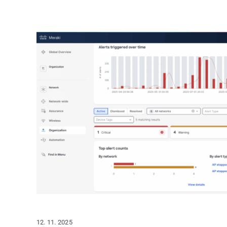
12. 11. 2025